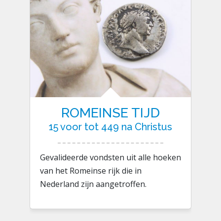
ROMEINSE TIJD
15 voor tot 449 na Christus
Gevalideerde vondsten uit alle hoeken
van het Romeinse rijk die in
Nederland zijn aangetroffen.