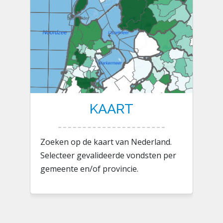
KAART
Zoeken op de kaart van Nederland.
Selecteer gevalideerde vondsten per
gemeente en/of provincie.