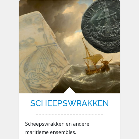
SCHEEPSWRAKKEN
Scheepswrakken en andere
maritieme ensembles.