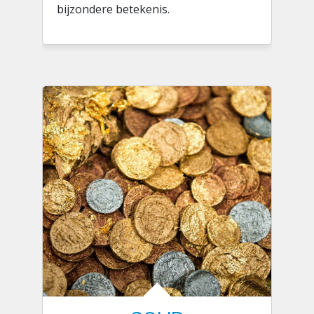
bijzondere betekenis.