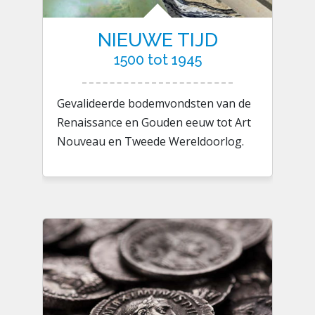
NIEUWE TIJD
1500 tot 1945
Gevalideerde bodemvondsten van de
Renaissance en Gouden eeuw tot Art
Nouveau en Tweede Wereldoorlog.