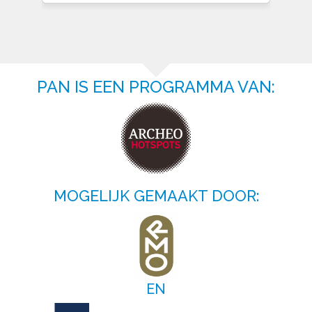
PAN IS EEN PROGRAMMA VAN:
MOGELIJK GEMAAKT DOOR:
EN