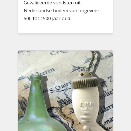
Gevalideerde vondsten uit
Nederlandse bodem van ongeveer
500 tot 1500 jaar oud.