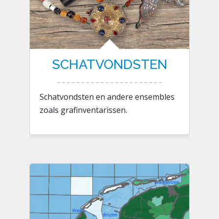
SCHATVONDSTEN
Schatvondsten en andere ensembles
zoals grafinventarissen.