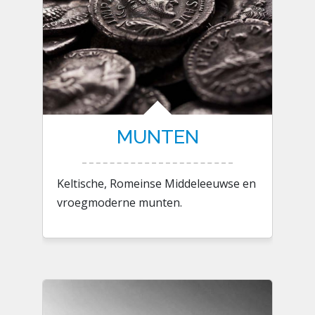
MUNTEN
Keltische, Romeinse Middeleeuwse en
vroegmoderne munten.