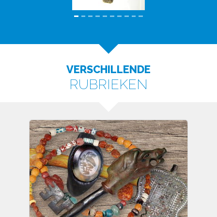
VERSCHILLENDE
RUBRIEKEN