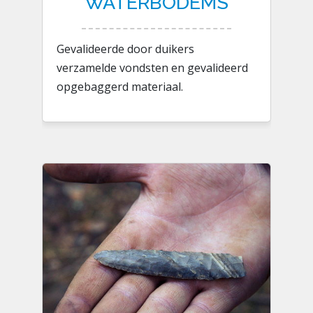
WATERBODEMS
Gevalideerde door duikers
verzamelde vondsten en gevalideerd
opgebaggerd materiaal.