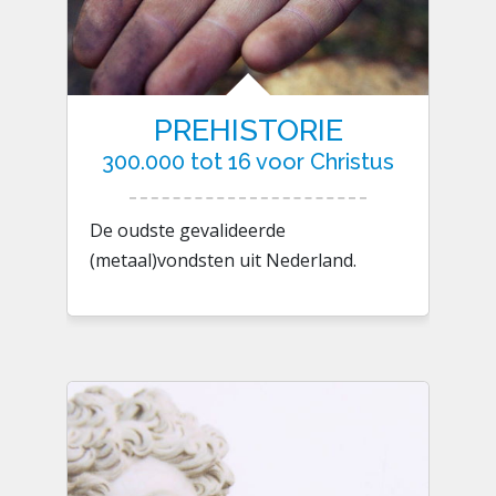
PREHISTORIE
300.000 tot 16 voor Christus
De oudste gevalideerde
(metaal)vondsten uit Nederland.