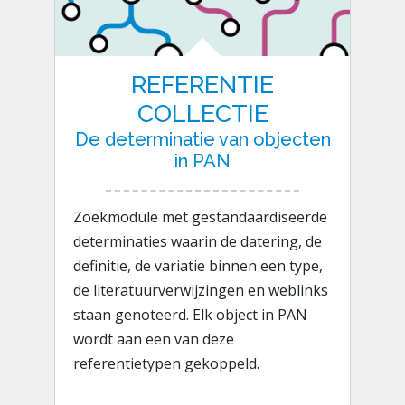
REFERENTIE
COLLECTIE
De determinatie van objecten
in PAN
Zoekmodule met gestandaardiseerde
determinaties waarin de datering, de
definitie, de variatie binnen een type,
de literatuurverwijzingen en weblinks
staan genoteerd. Elk object in PAN
wordt aan een van deze
referentietypen gekoppeld.