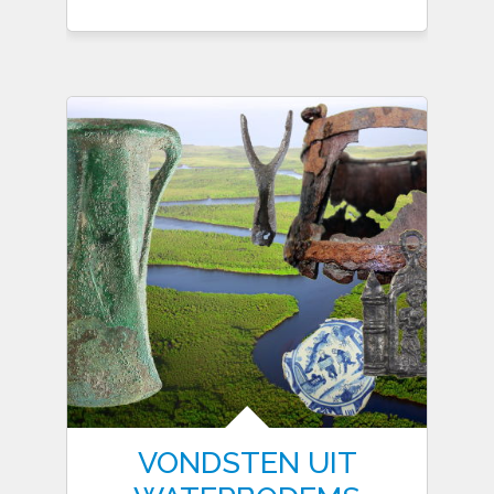
VONDSTEN UIT