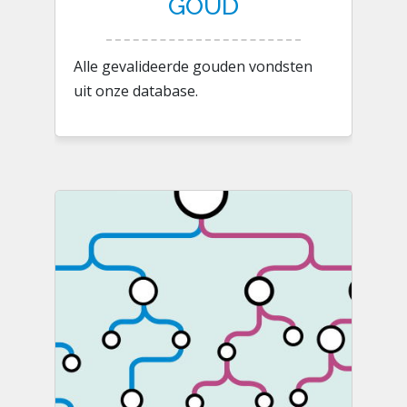
GOUD
Alle gevalideerde gouden vondsten
uit onze database.